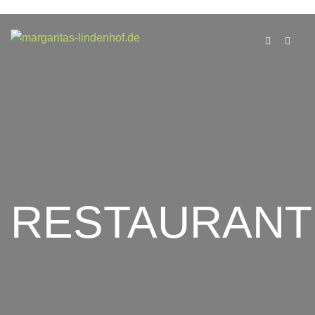
RESTAURANT