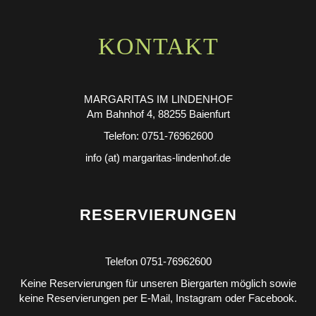
KONTAKT
MARGARITAS IM LINDENHOF
Am Bahnhof 4, 88255 Baienfurt
Telefon: 0751-76962600
info (at) margaritas-lindenhof.de
RESERVIERUNGEN
Telefon 0751-76962600
Keine Reservierungen für unseren Biergarten möglich sowie
keine Reservierungen per E-Mail, Instagram oder Facebook.