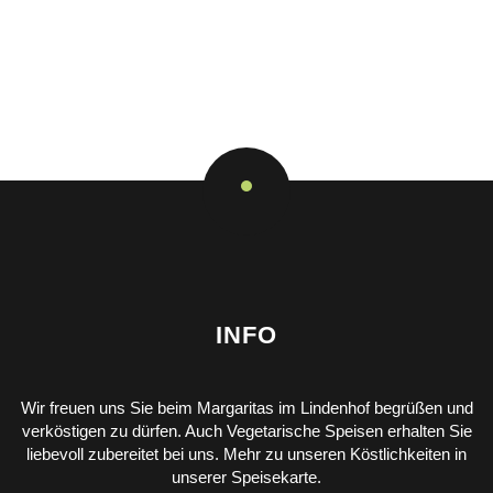
INFO
Wir freuen uns Sie beim Margaritas im Lindenhof begrüßen und
verköstigen zu dürfen. Auch Vegetarische Speisen erhalten Sie
liebevoll zubereitet bei uns. Mehr zu unseren Köstlichkeiten in
unserer Speisekarte.