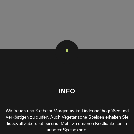
INFO
Wir freuen uns Sie beim Margaritas im Lindenhof begrüßen und
verköstigen zu dürfen. Auch Vegetarische Speisen erhalten Sie
liebevoll zubereitet bei uns. Mehr zu unseren Köstlichkeiten in
unserer Speisekarte.