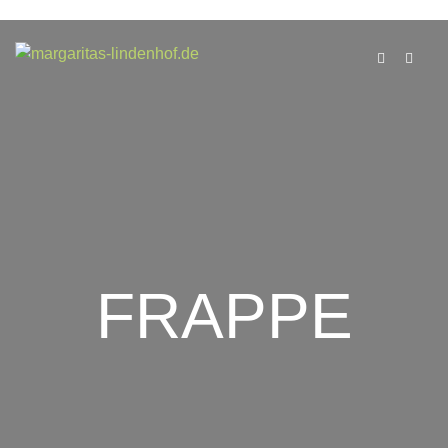
FRAPPE