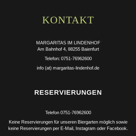
KONTAKT
MARGARITAS IM LINDENHOF
Am Bahnhof 4, 88255 Baienfurt
Telefon: 0751-76962600
info (at) margaritas-lindenhof.de
RESERVIERUNGEN
Telefon 0751-76962600
Keine Reservierungen für unseren Biergarten möglich sowie
keine Reservierungen per E-Mail, Instagram oder Facebook.