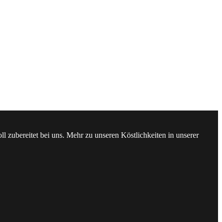
l zubereitet bei uns. Mehr zu unseren Köstlichkeiten in unserer