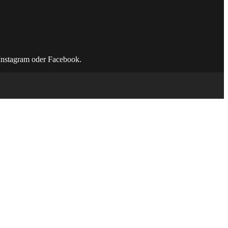
Instagram oder Facebook.