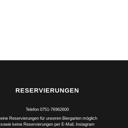
RESERVIERUNGEN
Telefon 0751-76962600
eine Reservierungen für unseren Biergarten möglich
sowie keine Reservierungen per E-Mail, Instagram