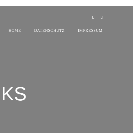
HOME
DATENSCHUTZ
IMPRESSUM
NKS